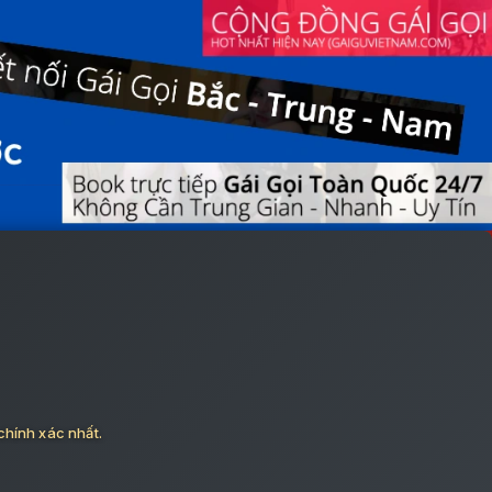
chính xác nhất.